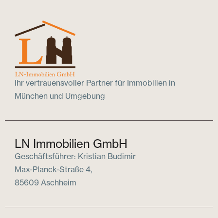
Ihr vertrauensvoller Partner für Immobilien in
München und Umgebung
LN Immobilien GmbH
Geschäftsführer: Kristian Budimir
Max-Planck-Straße 4,
85609 Aschheim